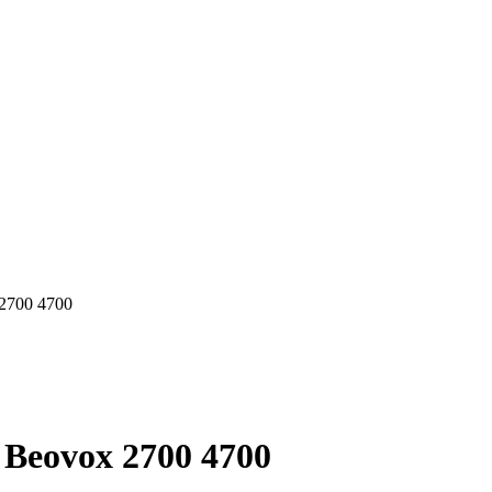
2700 4700
 Beovox 2700 4700