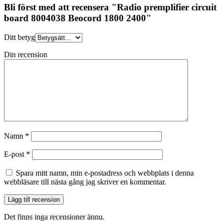
Bli först med att recensera "Radio premplifier circuit
board 8004038 Beocord 1800 2400"
Ditt betyg
Din recension
Namn
*
E-post
*
Spara mitt namn, min e-postadress och webbplats i denna
webbläsare till nästa gång jag skriver en kommentar.
Det finns inga recensioner ännu.