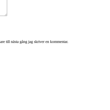
re till nästa gång jag skriver en kommentar.