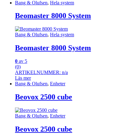
Bang & Olufsen
,
Hela system
Beomaster 8000 System
Bang & Olufsen
,
Hela system
Beomaster 8000 System
0
av 5
(0)
ARTIKELNUMMER: n/a
Läs mer
Bang & Olufsen
,
Enheter
Beovox 2500 cube
Bang & Olufsen
,
Enheter
Beovox 2500 cube