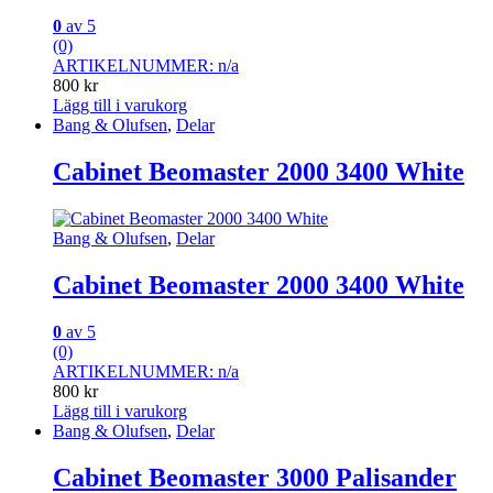
0
av 5
(0)
ARTIKELNUMMER: n/a
800
kr
Lägg till i varukorg
Bang & Olufsen
,
Delar
Cabinet Beomaster 2000 3400 White
Bang & Olufsen
,
Delar
Cabinet Beomaster 2000 3400 White
0
av 5
(0)
ARTIKELNUMMER: n/a
800
kr
Lägg till i varukorg
Bang & Olufsen
,
Delar
Cabinet Beomaster 3000 Palisander