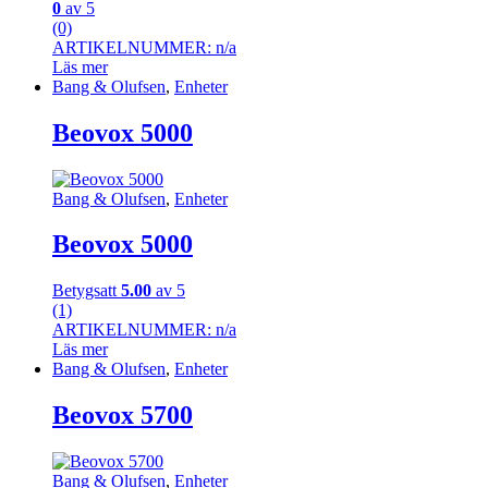
0
av 5
(0)
ARTIKELNUMMER: n/a
Läs mer
Bang & Olufsen
,
Enheter
Beovox 5000
Bang & Olufsen
,
Enheter
Beovox 5000
Betygsatt
5.00
av 5
(1)
ARTIKELNUMMER: n/a
Läs mer
Bang & Olufsen
,
Enheter
Beovox 5700
Bang & Olufsen
,
Enheter