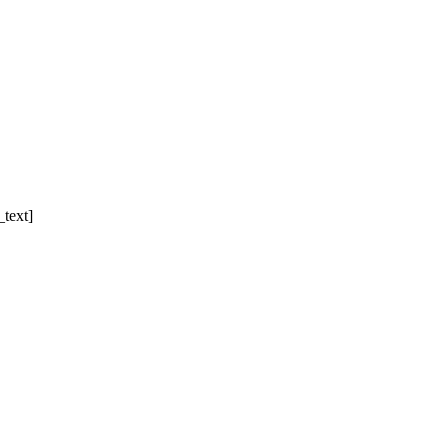
text]